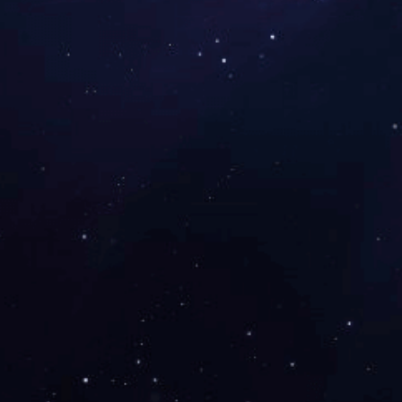
联系人：陈先生
手 机：18051933979
E-mail：info@tinkeringtoddler.com
wx-hljx@163.com
关于我们
产品系列
公司简介
高铁配件
压
荣誉证书
汽车配件
真
生产车间
船舶配件
其