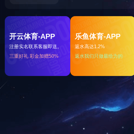
真空泵配件
其它配件
行业动态
无锡市汇灵机械有限公司成立于2005年3月，座落于沪宁...
无锡市汇灵机械有限公司成立于2005年3月，座落于沪宁...
无锡市汇灵机械有限公司成立于2005年3月，座落于沪宁...
联系我们
无锡市汇灵机械有限公司
地 址：江苏省无锡市堰桥街道
西漳工业园西漳路66号
电 话：0510-83501790
传 真：0510-83501672