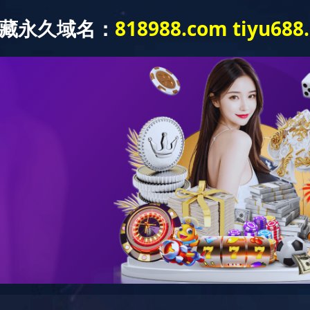
械有限公司
ry Co., Ltd
产品中心
荣誉证书
生产设备
检测设备
生