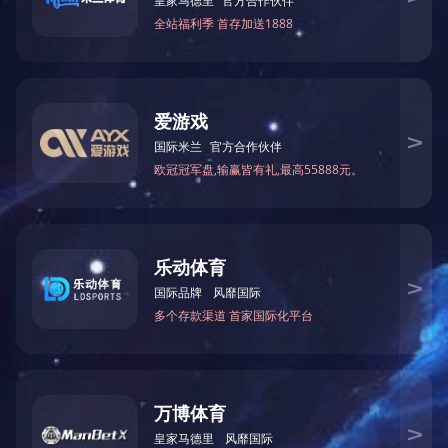
真空泵配件
其它配件
行业动态
无锡市汇灵机械有限公司成立于2005年3月，座落于沪宁...
无锡市汇灵机械有限公司成立于2005年3月，座落于沪宁...
无锡市汇灵机械有限公司成立于2005年3月，座落于沪宁...
联系我们
无锡市汇灵机械有限公司
地 址：江苏省无锡市堰桥街道
西漳工业园西漳路66号
电 话：0510-83501790
传 真：0510-83501672