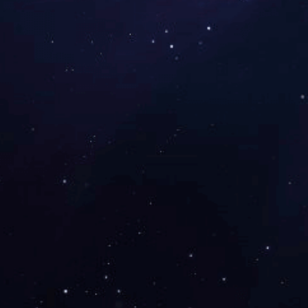
联系人：陈先生
手 机：18051933979
E-mail：info@tinkeringtoddler.com
wx-hljx@163.com
关于我们
产品系列
公司简介
高铁配件
压
荣誉证书
汽车配件
真
生产车间
船舶配件
其