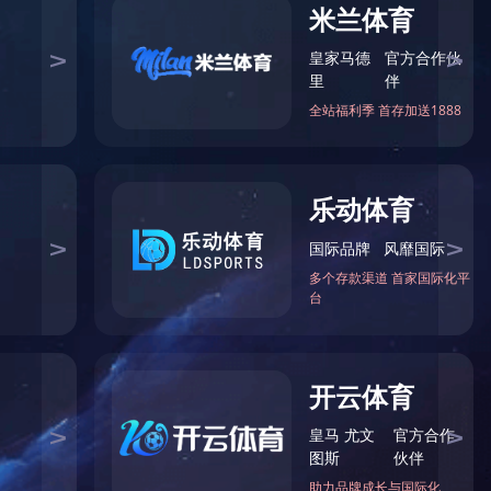
点击可以查看详细信息 | 共17条信息 | 第2页/共2页 |