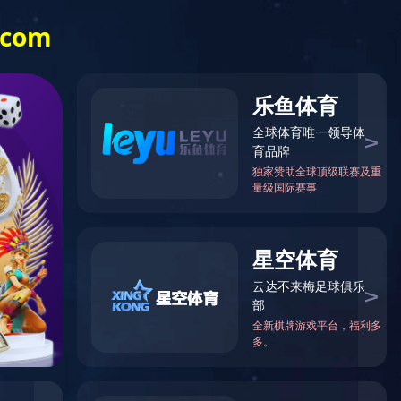
中文版
英文版
全国服务热线
18051933979
English
产车间
信息反馈
联系我们