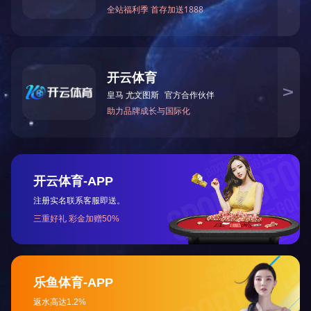
联系人：陈先生
手 机：18051933979
E-mail：info@tinkeringtoddler.com
wx-hljx@163.com
关于我们
产品系列
公司简介
高铁配件
压铸机配件
荣誉证书
汽车配件
真空泵配件
生产车间
船舶配件
其它配件